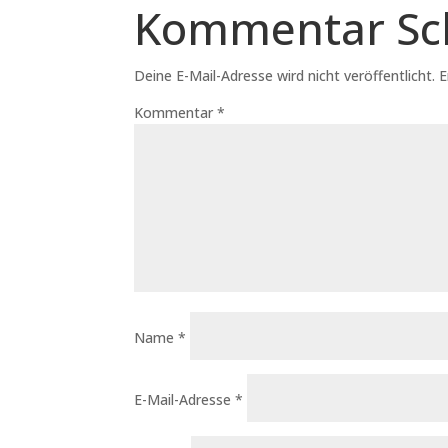
Kommentar Sc
Deine E-Mail-Adresse wird nicht veröffentlicht.
E
Kommentar
*
Name
*
E-Mail-Adresse
*