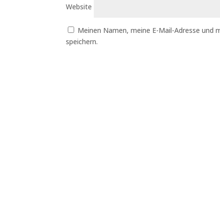
Website
Meinen Namen, meine E-Mail-Adresse und m
speichern.