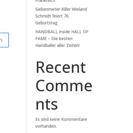
Frankreich
Siebenmeter-Killer Wieland
Schmidt feiert 70.
Geburtstag
HANDBALL inside HALL OF
FAME – Die besten
Handballer aller Zeiten!
Recent
Comme
nts
Es sind keine Kommentare
vorhanden.