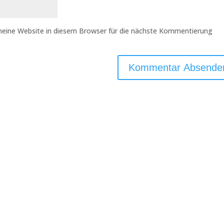
eine Website in diesem Browser für die nächste Kommentierung