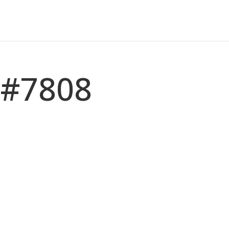
 #7808