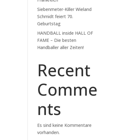
Siebenmeter-Killer Wieland
Schmidt feiert 70.
Geburtstag
HANDBALL inside HALL OF
FAME – Die besten
Handballer aller Zeiten!
Recent
Comme
nts
Es sind keine Kommentare
vorhanden.