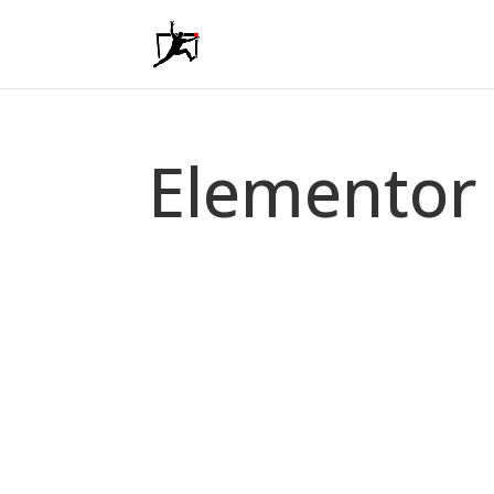
Elementor